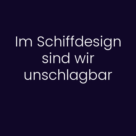
Im Schiffdesign
sind wir
unschlagbar